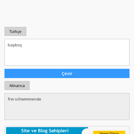
Türkçe
Almanca