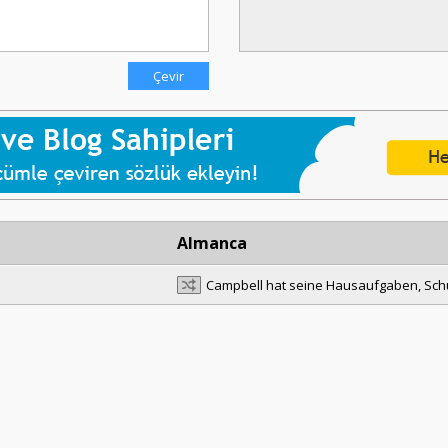
Almanca
Campbell hat seine Hausaufgaben, Sch