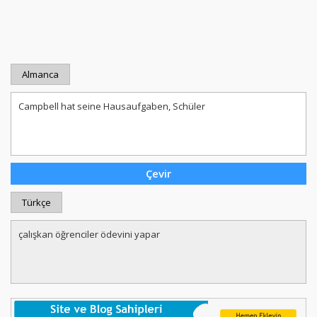
Almanca
Türkçe