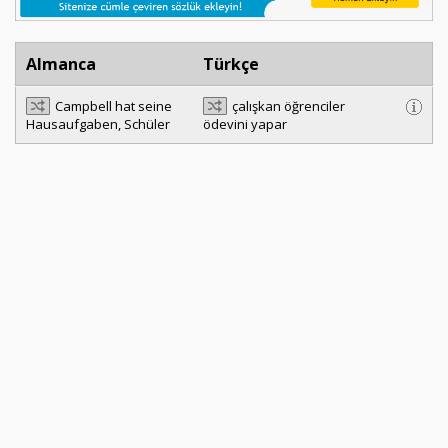
Almanca
Türkçe
Campbell hat seine
çalışkan öğrenciler
Hausaufgaben, Schüler
ödevini yapar