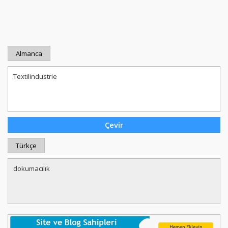
Almanca
Türkçe