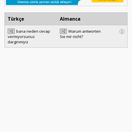
Türkçe
Almanca
bana neden cevap
Warum antworten
vermiyorsunuz
Sie mir nicht?
darginmiyiz