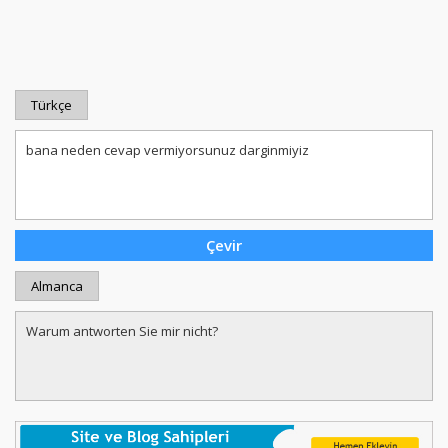
Türkçe
Almanca