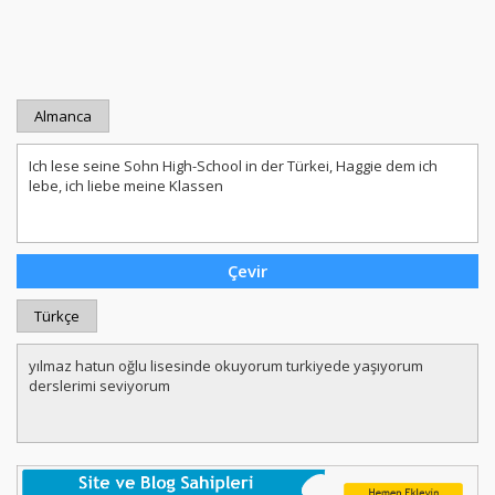
Almanca
Türkçe