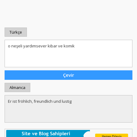
Türkçe
Almanca