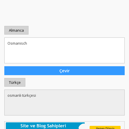
Almanca
Türkçe