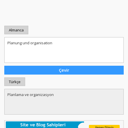
Almanca
Türkçe