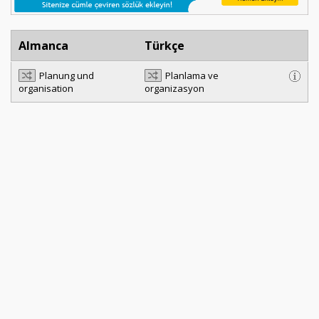
Almanca
Türkçe
Planung und
Planlama ve
organisation
organizasyon