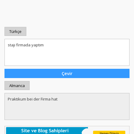
Türkçe
Almanca