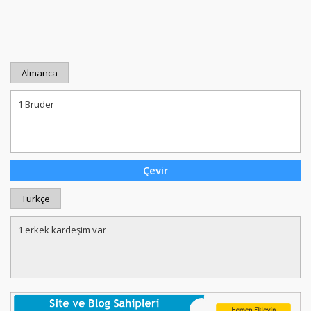
Almanca
Türkçe