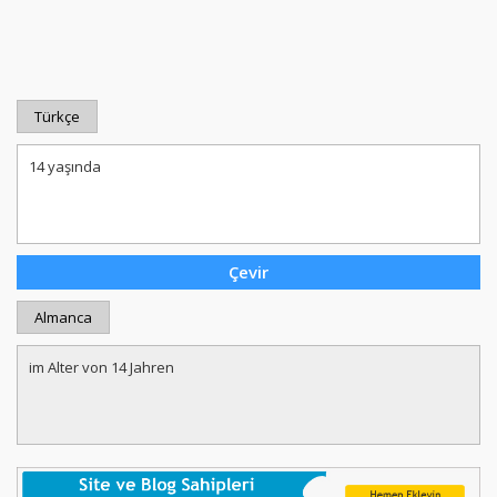
Türkçe
Almanca