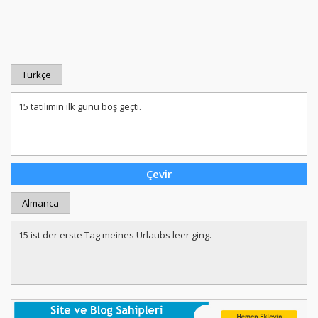
Türkçe
Almanca