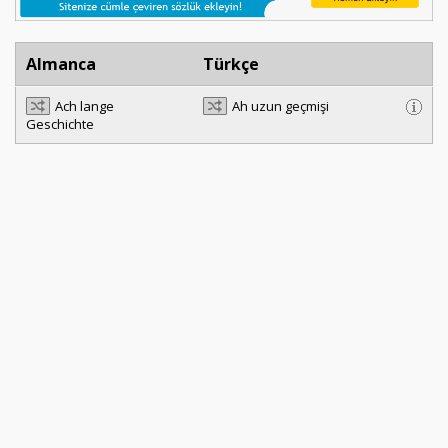
Almanca
Türkçe
Ach lange
Ah uzun geçmişi
Geschichte