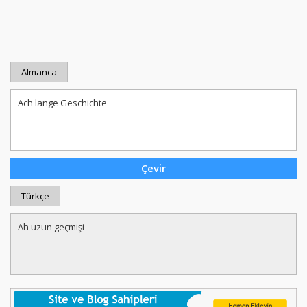
Almanca
Türkçe