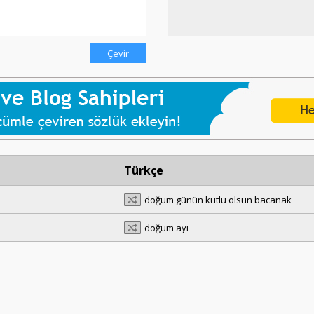
Türkçe
doğum günün kutlu olsun bacanak
doğum ayı