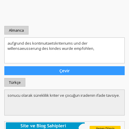
Almanca
Türkçe