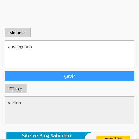
Almanca
Türkçe