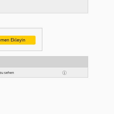
s zu sehen