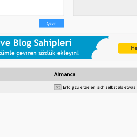
Almanca
Erfolg zu erzielen, sich selbst als etwa