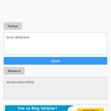
Türkçe
Almanca