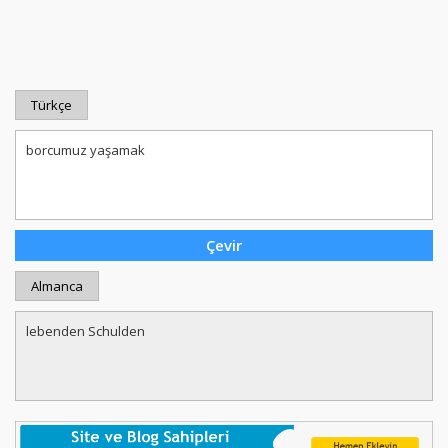
Türkçe
Almanca