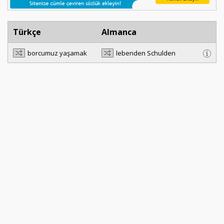
Türkçe
Almanca
borcumuz yaşamak
lebenden Schulden