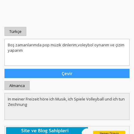
Türkçe
Almanca