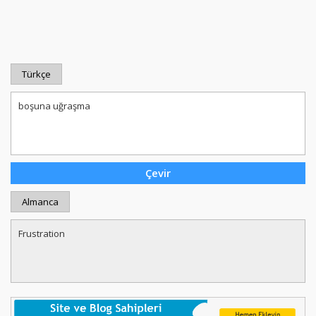
Türkçe
Almanca