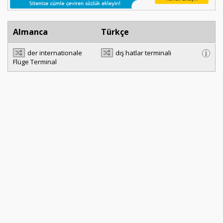
Almanca
Türkçe
der internationale
dış hatlar terminali
Flüge Terminal