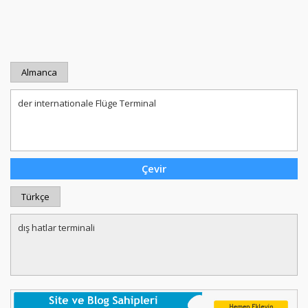
Almanca
Türkçe