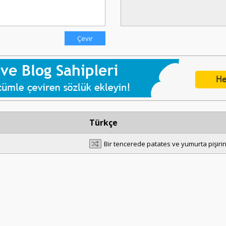
Türkçe
Bir tencerede patates ve yumurta pişiri