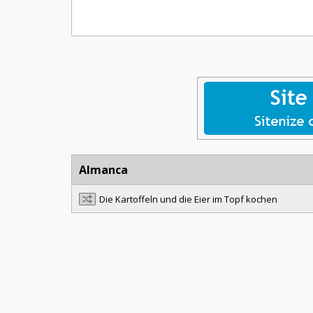
Almanca
Die Kartoffeln und die Eier im Topf kochen