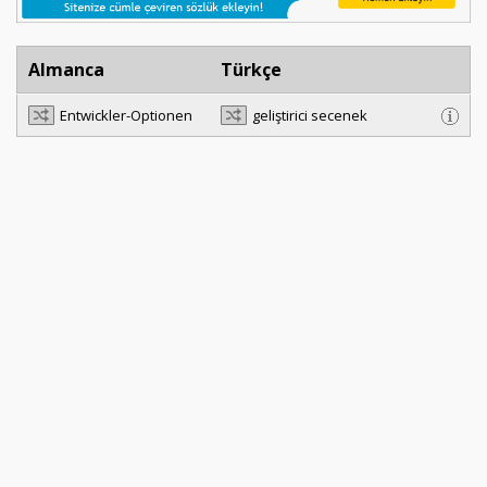
Almanca
Türkçe
Entwickler-Optionen
geliştirici secenek