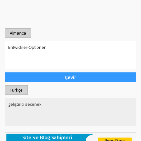
Almanca
Türkçe