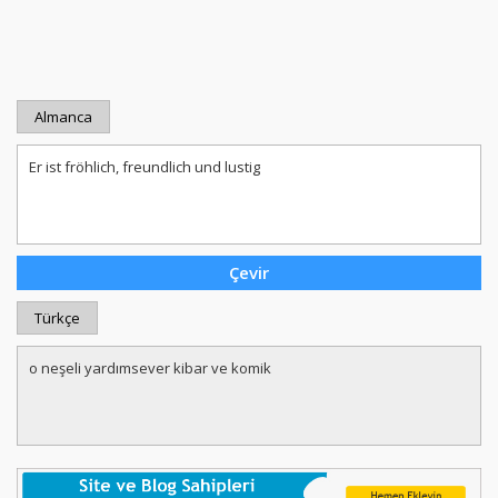
Almanca
Türkçe