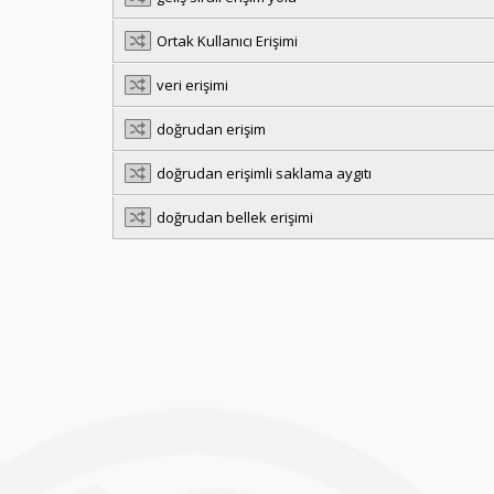
Ortak Kullanıcı Erişimi
veri erişimi
doğrudan erişim
doğrudan erişimli saklama aygıtı
doğrudan bellek erişimi