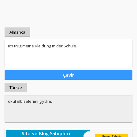
Almanca
Türkçe