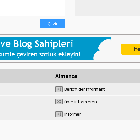
Almanca
Bericht der Informant
über informieren
Informer