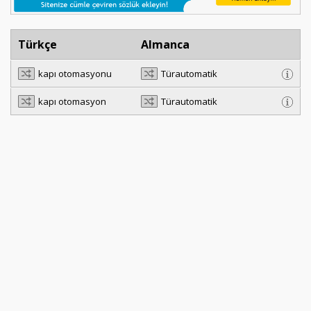
Türkçe
Almanca
kapı otomasyonu
Türautomatik
kapı otomasyon
Türautomatik