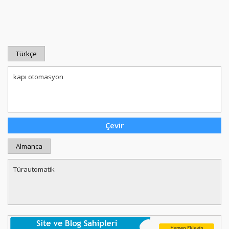
Türkçe
Almanca