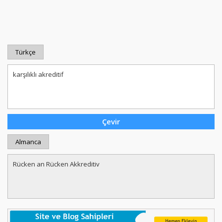
Türkçe
Almanca