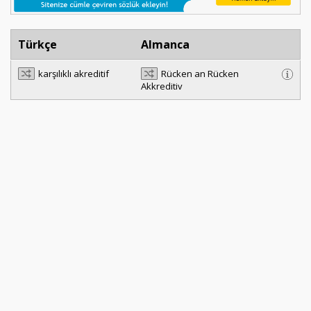
Türkçe
Almanca
karşılıklı akreditif
Rücken an Rücken
Akkreditiv