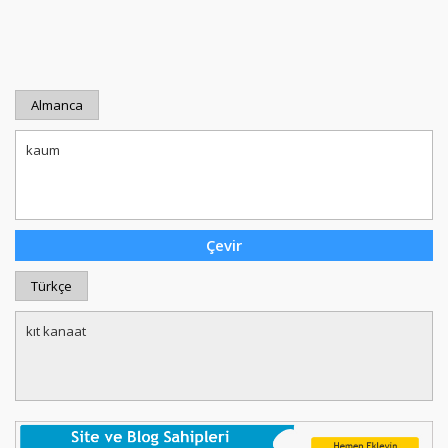
Almanca
Türkçe