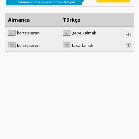
Almanca
Türkçe
konzipieren
gebe kalmak
konzipieren
tasarlamak