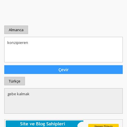
Almanca
Türkçe