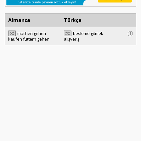
Almanca
Türkçe
machen gehen
besleme gitmek
kaufen füttern gehen
alışveriş