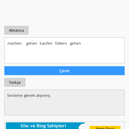
Almanca
Türkçe