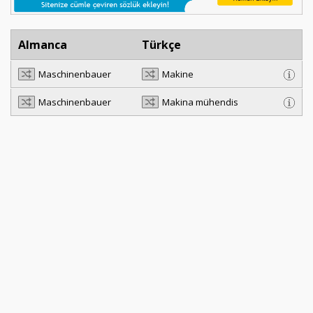
Almanca
Türkçe
Maschinenbauer
Makine
Maschinenbauer
Makina mühendis