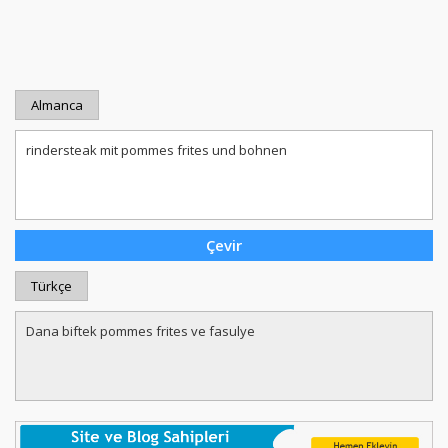
Almanca
Türkçe