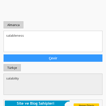
Almanca
Türkçe