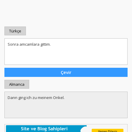
Türkçe
Almanca