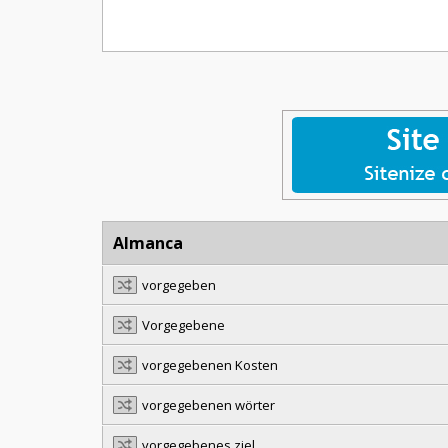
Almanca
vorgegeben
Vorgegebene
vorgegebenen Kosten
vorgegebenen wörter
vorgegebenes ziel