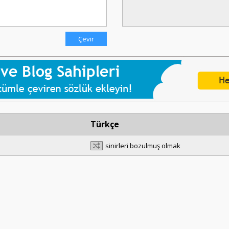
Türkçe
sinirleri bozulmuş olmak