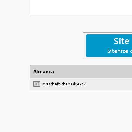
Almanca
wirtschaftlichen Objektiv