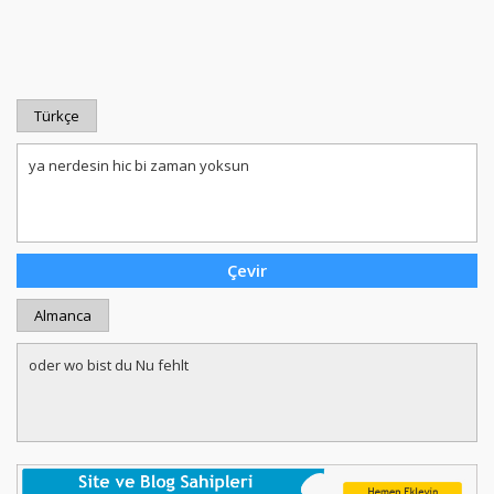
Türkçe
Almanca