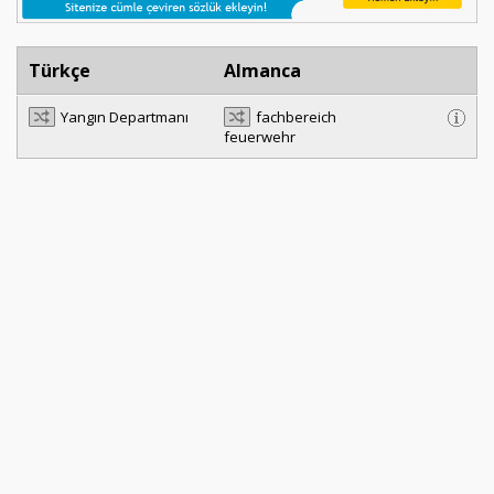
Türkçe
Almanca
Yangın Departmanı
fachbereich
feuerwehr