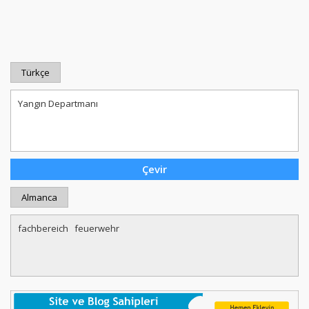
Türkçe
Almanca