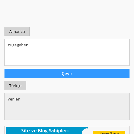
Almanca
Türkçe