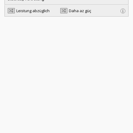
Leistung abzüglich
Daha az güç