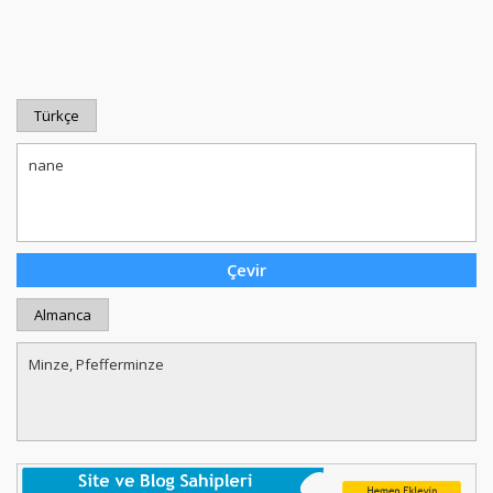
Türkçe
Almanca