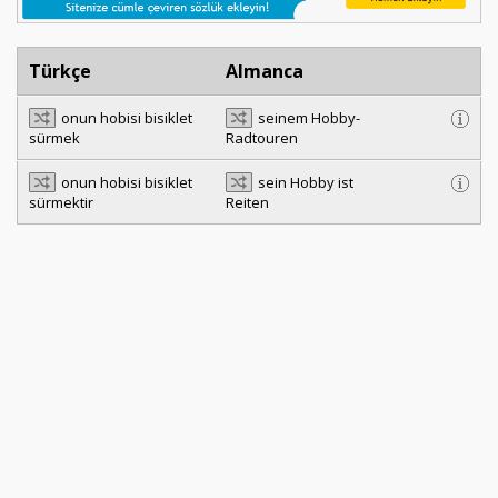
Türkçe
Almanca
onun hobisi bisiklet
seinem Hobby-
sürmek
Radtouren
onun hobisi bisiklet
sein Hobby ist
sürmektir
Reiten