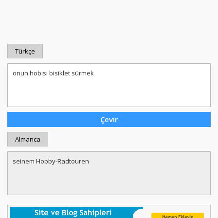
Türkçe
Almanca