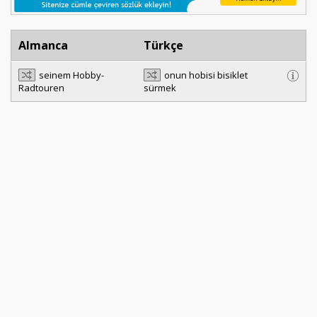
Almanca
Türkçe
seinem Hobby-
onun hobisi bisiklet
Radtouren
sürmek