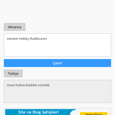
Almanca
Türkçe