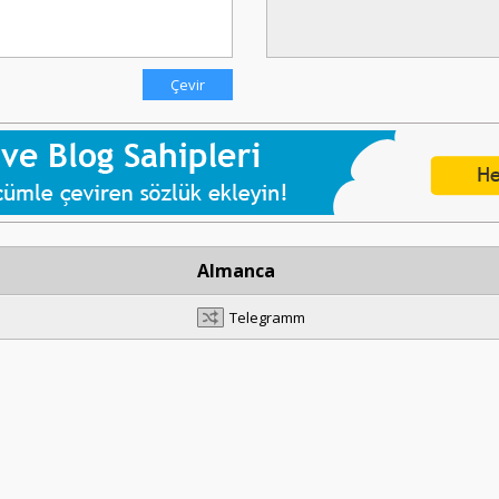
Almanca
Telegramm