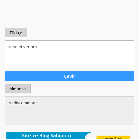
Türkçe
Almanca