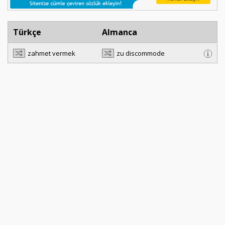
Türkçe
Almanca
zahmet vermek
zu discommode